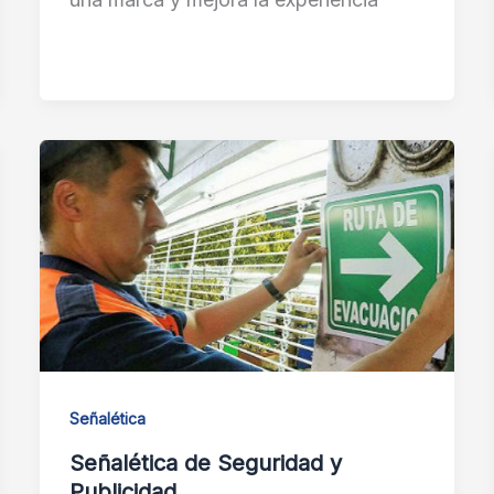
Señalética
Señalética de Seguridad y
Publicidad