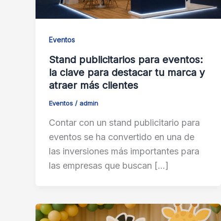
Eventos
Stand publicitarios para eventos:
la clave para destacar tu marca y
atraer más clientes
Eventos
/
admin
Contar con un stand publicitario para
eventos se ha convertido en una de
las inversiones más importantes para
las empresas que buscan […]