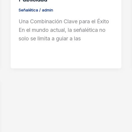
Señalética
/
admin
Una Combinación Clave para el Éxito
En el mundo actual, la señalética no
solo se limita a guiar a las