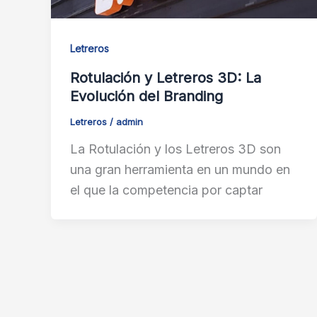
Letreros
Rotulación y Letreros 3D: La
Evolución del Branding
Letreros
/
admin
La Rotulación y los Letreros 3D son
una gran herramienta en un mundo en
el que la competencia por captar