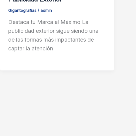
Gigantografías
/
admin
Destaca tu Marca al Máximo La
publicidad exterior sigue siendo una
de las formas más impactantes de
captar la atención