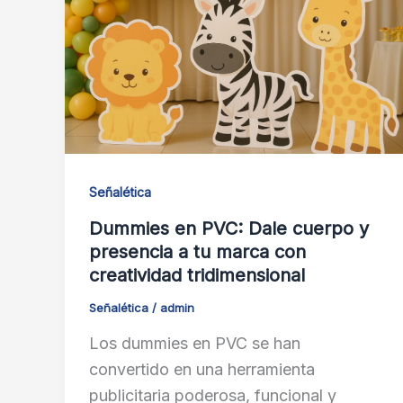
Señalética
Dummies en PVC: Dale cuerpo y
presencia a tu marca con
creatividad tridimensional
Señalética
/
admin
Los dummies en PVC se han
convertido en una herramienta
publicitaria poderosa, funcional y