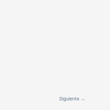
Siguiente
→