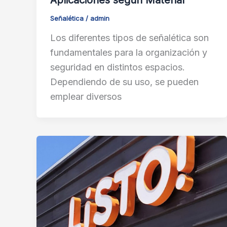
Señalética
/
admin
Los diferentes tipos de señalética son
fundamentales para la organización y
seguridad en distintos espacios.
Dependiendo de su uso, se pueden
emplear diversos