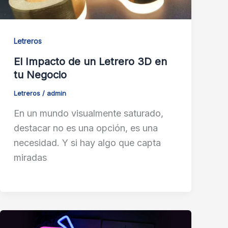
Letreros
El Impacto de un Letrero 3D en
tu Negocio
Letreros
/
admin
En un mundo visualmente saturado,
destacar no es una opción, es una
necesidad. Y si hay algo que capta
miradas