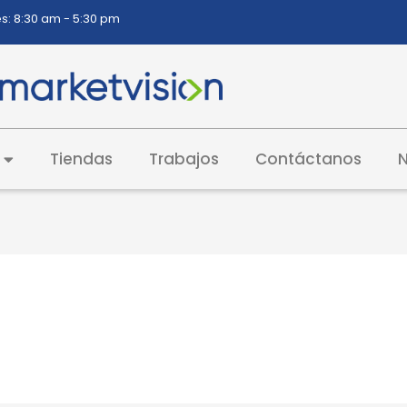
s: 8:30 am - 5:30 pm
Tiendas
Trabajos
Contáctanos