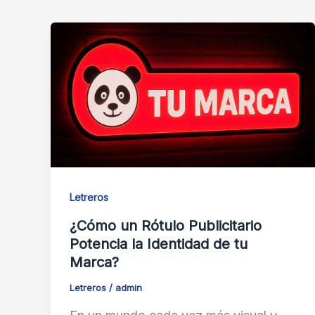
Letreros
¿Cómo un Rótulo Publicitario
Potencia la Identidad de tu
Marca?
Letreros
/
admin