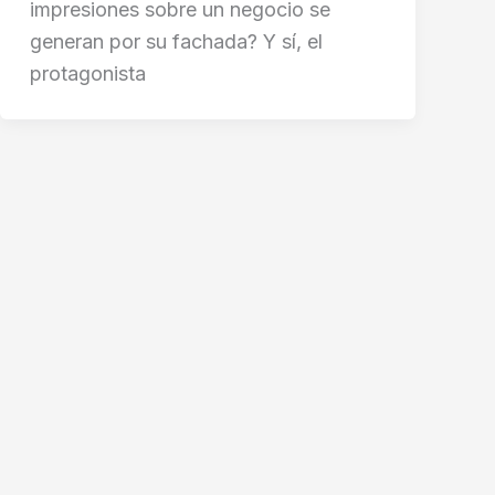
impresiones sobre un negocio se
generan por su fachada? Y sí, el
protagonista