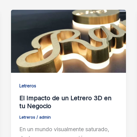
Letreros
El Impacto de un Letrero 3D en
tu Negocio
Letreros
/
admin
En un mundo visualmente saturado,