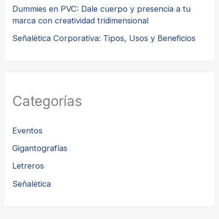
Dummies en PVC: Dale cuerpo y presencia a tu
marca con creatividad tridimensional
Señalética Corporativa: Tipos, Usos y Beneficios
Categorías
Eventos
Gigantografías
Letreros
Señalética