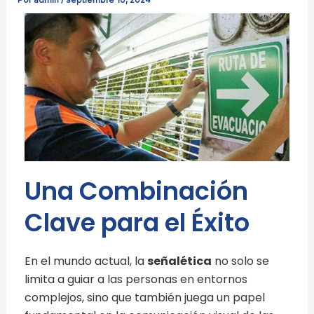
Por
admin
/
septiembre 10, 2024
Una Combinación
Clave para el Éxito
En el mundo actual, la
señalética
no solo se
limita a guiar a las personas en entornos
complejos, sino que también juega un papel