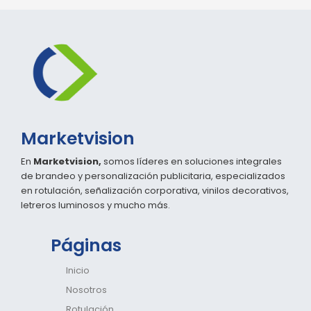
Marketvision
En
Marketvision,
somos líderes en soluciones integrales
de brandeo y personalización publicitaria, especializados
en rotulación, señalización corporativa, vinilos decorativos,
letreros luminosos y mucho más.
Páginas
Inicio
Nosotros
Rotulación