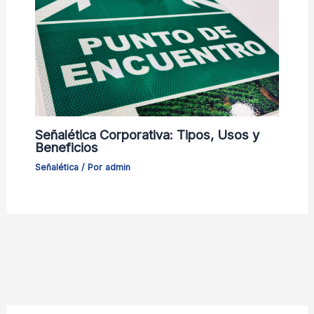
Señalética Corporativa: Tipos, Usos y
Beneficios
Señalética
/ Por
admin