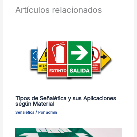
Artículos relacionados
Tipos de Señalética y sus Aplicaciones
según Material
Señalética
/ Por
admin