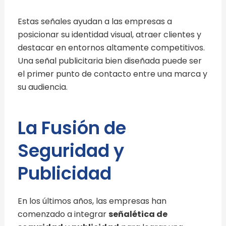
Estas señales ayudan a las empresas a
posicionar su identidad visual, atraer clientes y
destacar en entornos altamente competitivos.
Una señal publicitaria bien diseñada puede ser
el primer punto de contacto entre una marca y
su audiencia.
La Fusión de
Seguridad y
Publicidad
En los últimos años, las empresas han
comenzado a integrar
señalética de