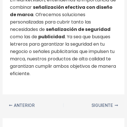
combinar
señalización efectiva con diseño
de marca
. Ofrecemos soluciones
personalizadas para cubrir tanto las
necesidades de
señalización de seguridad
como las de
publicidad
. Ya sea que busques
letreros para garantizar la seguridad en tu
negocio o señales publicitarias que impulsen tu
marca, nuestros productos de alta calidad te
garantizan cumplir ambos objetivos de manera
eficiente.
ANTERIOR
SIGUIENTE