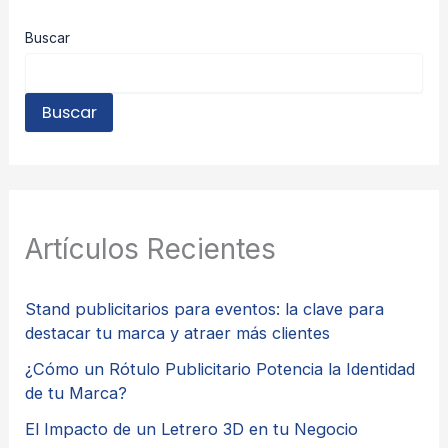
Buscar
Buscar
Artículos Recientes
Stand publicitarios para eventos: la clave para
destacar tu marca y atraer más clientes
¿Cómo un Rótulo Publicitario Potencia la Identidad
de tu Marca?
El Impacto de un Letrero 3D en tu Negocio