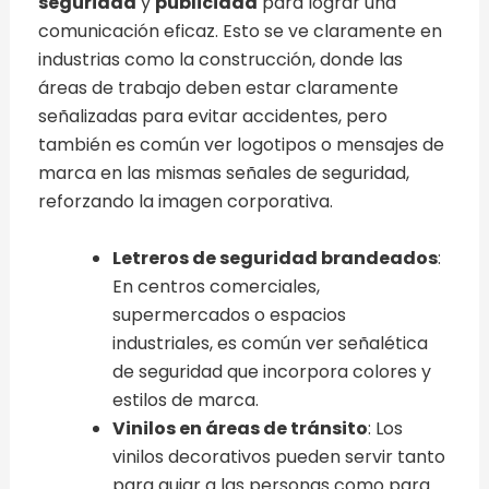
seguridad
y
publicidad
para lograr una
comunicación eficaz. Esto se ve claramente en
industrias como la construcción, donde las
áreas de trabajo deben estar claramente
señalizadas para evitar accidentes, pero
también es común ver logotipos o mensajes de
marca en las mismas señales de seguridad,
reforzando la imagen corporativa.
Letreros de seguridad brandeados
:
En centros comerciales,
supermercados o espacios
industriales, es común ver señalética
de seguridad que incorpora colores y
estilos de marca.
Vinilos en áreas de tránsito
: Los
vinilos decorativos pueden servir tanto
para guiar a las personas como para