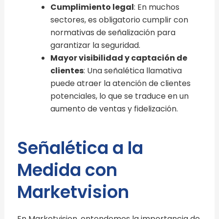
Cumplimiento legal
: En muchos
sectores, es obligatorio cumplir con
normativas de señalización para
garantizar la seguridad.
Mayor visibilidad y captación de
clientes
: Una señalética llamativa
puede atraer la atención de clientes
potenciales, lo que se traduce en un
aumento de ventas y fidelización.
Señalética a la
Medida con
Marketvision
En Marketvision, entendemos la importancia de