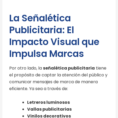
La Señalética
Publicitaria: El
Impacto Visual que
Impulsa Marcas
Por otro lado, la
señalética publicitaria
tiene
el propósito de captar la atención del público y
comunicar mensajes de marca de manera
eficiente. Ya sea a través de:
Letreros luminosos
Vallas publicitarias
Vinilos decorativos