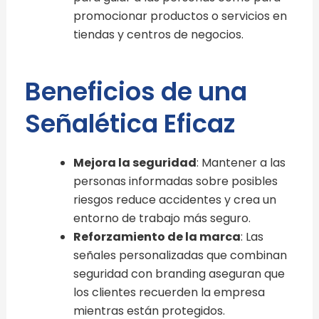
promocionar productos o servicios en
tiendas y centros de negocios.
Beneficios de una
Señalética Eficaz
Mejora la seguridad
: Mantener a las
personas informadas sobre posibles
riesgos reduce accidentes y crea un
entorno de trabajo más seguro.
Reforzamiento de la marca
: Las
señales personalizadas que combinan
seguridad con branding aseguran que
los clientes recuerden la empresa
mientras están protegidos.