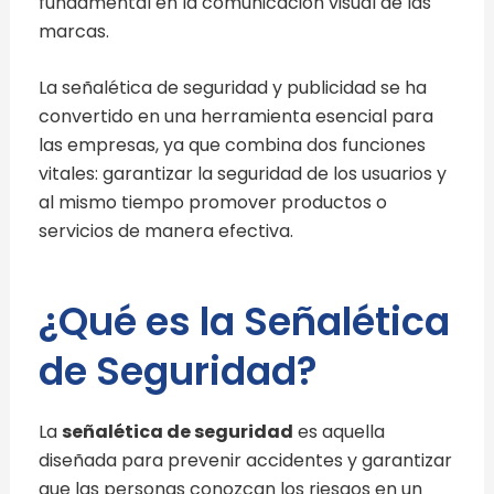
fundamental en la comunicación visual de las
marcas.
La señalética de seguridad y publicidad se ha
convertido en una herramienta esencial para
las empresas, ya que combina dos funciones
vitales: garantizar la seguridad de los usuarios y
al mismo tiempo promover productos o
servicios de manera efectiva.
¿Qué es la Señalética
de Seguridad?
La
señalética de seguridad
es aquella
diseñada para prevenir accidentes y garantizar
que las personas conozcan los riesgos en un