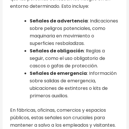
entorno determinado. Esto incluye:
Señales de advertencia
: Indicaciones
sobre peligros potenciales, como
maquinaria en movimiento o
superficies resbaladizas.
Señales de obligación
: Reglas a
seguir, como el uso obligatorio de
cascos o gafas de protección.
Señales de emergencia
: Información
sobre salidas de emergencia,
ubicaciones de extintores o kits de
primeros auxilios.
En fábricas, oficinas, comercios y espacios
públicos, estas señales son cruciales para
mantener a salvo a los empleados y visitantes.