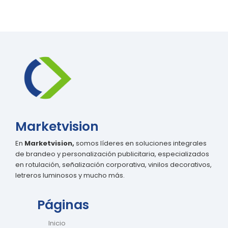
Marketvision
En
Marketvision,
somos líderes en soluciones integrales
de brandeo y personalización publicitaria, especializados
en rotulación, señalización corporativa, vinilos decorativos,
letreros luminosos y mucho más.
Páginas
Inicio